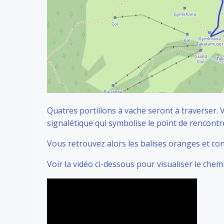
Quatres portillons à vache seront à traverser.
signalétique qui symbolise le point de rencontr
Vous retrouvez alors les balises oranges et cont
Voir la vidéo ci-dessous pour visualiser le chem