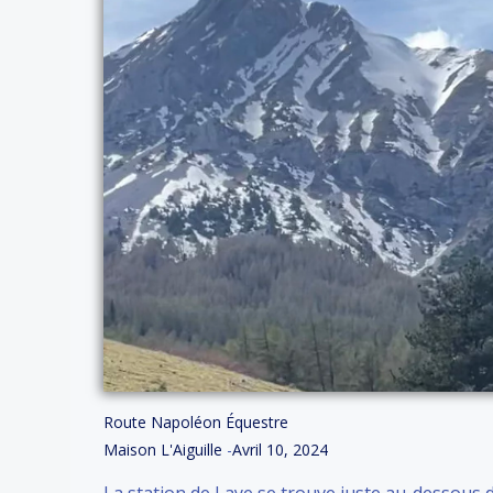
Route Napoléon Équestre
Maison L'Aiguille
-
Avril 10, 2024