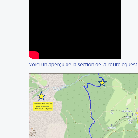
Voici un aperçu de la section de la route éques