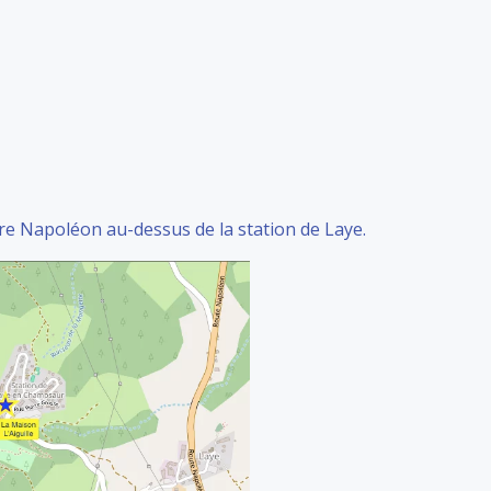
tre Napoléon au-dessus de la station de Laye.