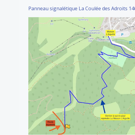
Panneau signalétique La Coulée des Adroits 1