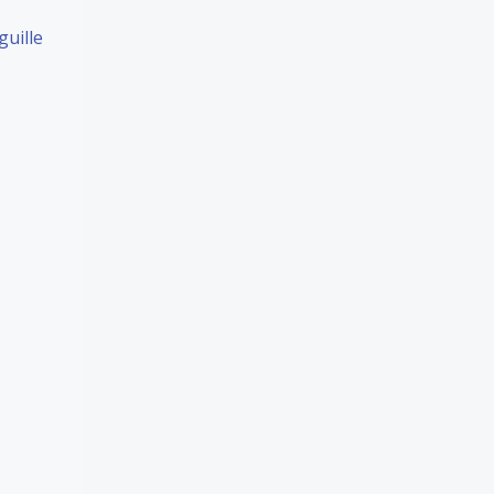
guille