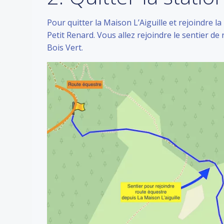
Pour quitter la Maison L’Aiguille et rejoindre l
Petit Renard. Vous allez rejoindre le sentier 
Bois Vert.