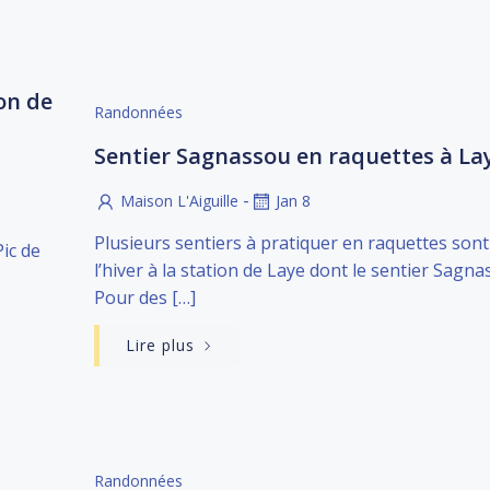
on de
Randonnées
Sentier Sagnassou en raquettes à La
-
Maison L'Aiguille
Jan 8
Plusieurs sentiers à pratiquer en raquettes sont
ic de
l’hiver à la station de Laye dont le sentier Sagna
Pour des […]
Lire plus
Randonnées