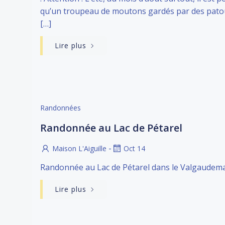
qu’un troupeau de moutons gardés par des pato
[…]
Lire plus
Randonnées
Randonnée au Lac de Pétarel
-
Maison L'Aiguille
Oct 14
Randonnée au Lac de Pétarel dans le Valgaudem
Lire plus