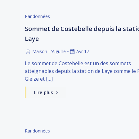
Randonnées
Sommet de Costebelle depuis la stati
Laye
-
Maison L'Aiguille
Avr 17
Le sommet de Costebelle est un des sommets
atteignables depuis la station de Laye comme le P
Gleize et […]
Lire plus
Randonnées