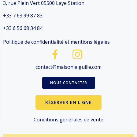
3, rue Plein Vert 05500 Laye Station
+33 7 63 99 87 83
+33 6 56 68 34 84
Politique de confidentialité et mentions légales
contact@maisonlaiguille.com
NOUS CONTACTER
RÉSERVER EN LIGNE
Conditions générales de vente