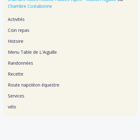
Chambre Costabonne
Activités
Coin repas
Histoire
Menu Table de L'Aiguille
Randonnées
Recette
Route napoléon équestre
Services
vélo