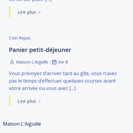
Lire plus
Coin Repas
Panier petit-déjeuner
-
Maison L'Aiguille
Avr 8
Vous prévoyez d’arriver tard au gîte, vous n’avez
pas le temps d’effectuer quelques courses avant
votre arrivée ou vous avez […]
Lire plus
Maison L'Aiguille