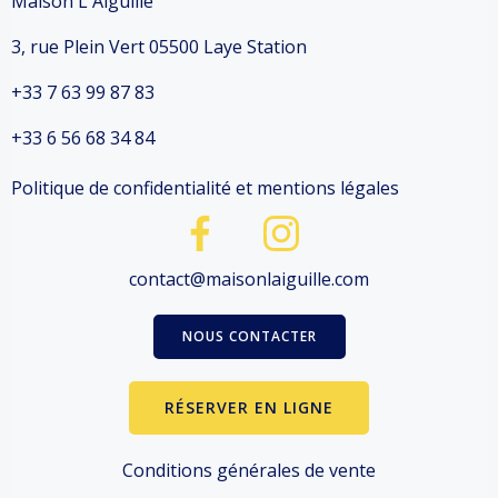
Maison L'Aiguille
3, rue Plein Vert 05500 Laye Station
+33 7 63 99 87 83
+33 6 56 68 34 84
Politique de confidentialité et mentions légales
contact@maisonlaiguille.com
NOUS CONTACTER
RÉSERVER EN LIGNE
Conditions générales de vente