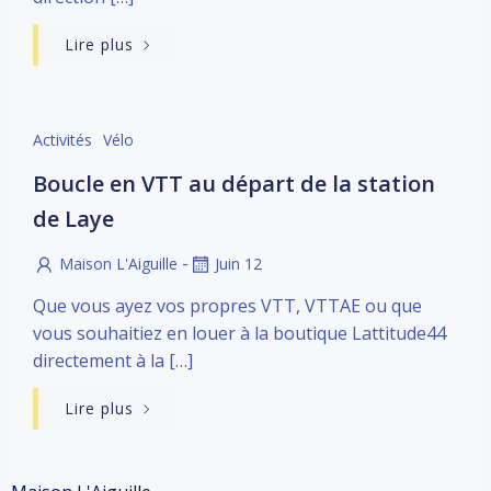
Lire plus
Activités
Vélo
Boucle en VTT au départ de la station
de Laye
-
Maison L'Aiguille
Juin 12
Que vous ayez vos propres VTT, VTTAE ou que
vous souhaitiez en louer à la boutique Lattitude44
directement à la […]
Lire plus