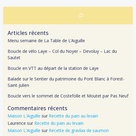
Rechercher
Articles récents
Menu semaine de La Table de L’Aiguille
Boucle de vélo Laye – Col du Noyer – Devoluy – Lac du
Sautet
Boucle en VTT au départ de la station de Laye
Balade sur le Sentier du patrimoine du Pont Blanc à Forest-
Saint-Julien
Boucle vers le sommet de Costefolle et Moutet par Pas Neuf
Commentaires récents
Maison L'Aiguille
sur
Recette du pain au levain
Laurence
sur
Recette du pain au levain
Maison L'Aiguille
sur
Recette de gravlax de saumon