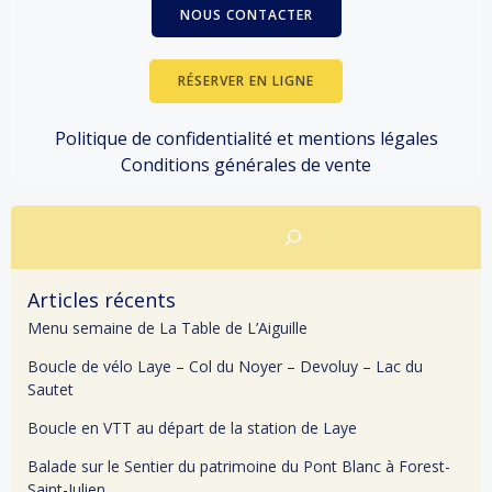
NOUS CONTACTER
RÉSERVER EN LIGNE
Politique de confidentialité et mentions légales
Conditions générales de vente
Rechercher
Articles récents
Menu semaine de La Table de L’Aiguille
Boucle de vélo Laye – Col du Noyer – Devoluy – Lac du
Sautet
Boucle en VTT au départ de la station de Laye
Balade sur le Sentier du patrimoine du Pont Blanc à Forest-
Saint-Julien