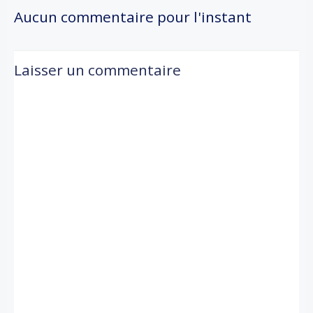
navigation
navigation
Aucun commentaire pour l'instant
Laisser un commentaire