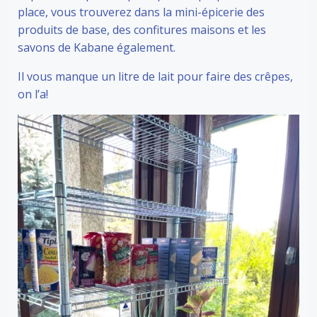
place, vous trouverez dans la mini-épicerie des
produits de base, des confitures maisons et les
savons de Kabane également.
Il vous manque un litre de lait pour faire des crêpes,
on l’a!