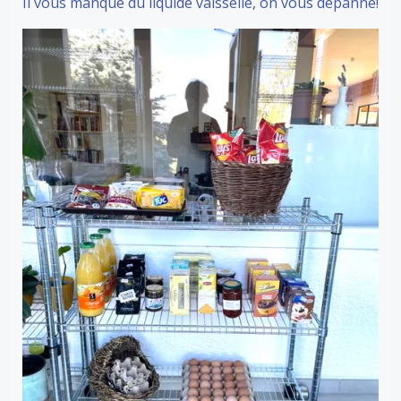
Il vous manque du liquide vaisselle, on vous dépanne!