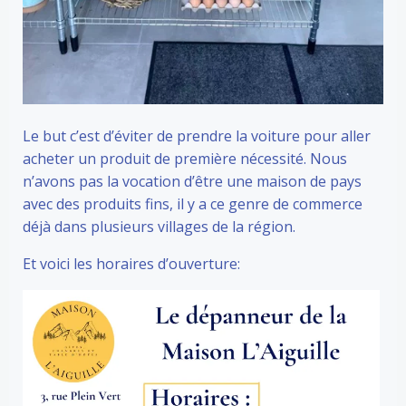
Le but c’est d’éviter de prendre la voiture pour aller
acheter un produit de première nécessité. Nous
n’avons pas la vocation d’être une maison de pays
avec des produits fins, il y a ce genre de commerce
déjà dans plusieurs villages de la région.
Et voici les horaires d’ouverture: