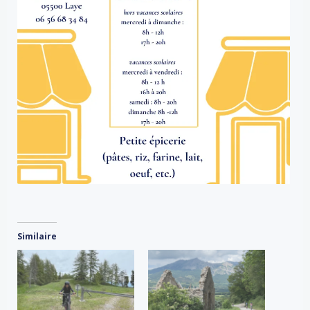
Similaire