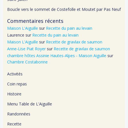
Boucle vers le sommet de Costefolle et Moutet par Pas Neuf
Commentaires récents
Maison L'Aiguille
sur
Recette du pain au levain
Laurence
sur
Recette du pain au levain
Maison L'Aiguille
sur
Recette de gravlax de saumon
Anne-Lise Piat Royer
sur
Recette de gravlax de saumon
chambre hôtes Assinie Hautes-Alpes - Maison Aiguille
sur
Chambre Costabonne
Activités
Coin repas
Histoire
Menu Table de L'Aiguille
Randonnées
Recette