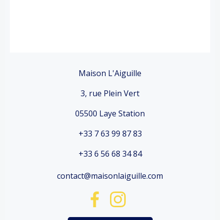
Maison L'Aiguille
3, rue Plein Vert
05500 Laye Station
+33 7 63 99 87 83
+33 6 56 68 34 84
contact@maisonlaiguille.com