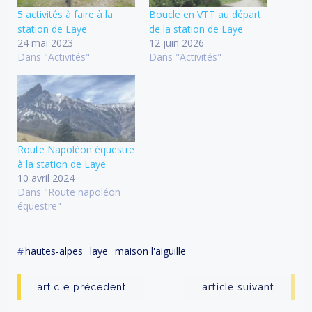
5 activités à faire à la
Boucle en VTT au départ
station de Laye
de la station de Laye
24 mai 2023
12 juin 2026
Dans "Activités"
Dans "Activités"
Route Napoléon équestre
à la station de Laye
10 avril 2024
Dans "Route napoléon
équestre"
#
hautes-alpes
laye
maison l'aiguille
Post
Post
article suivant
article précédent