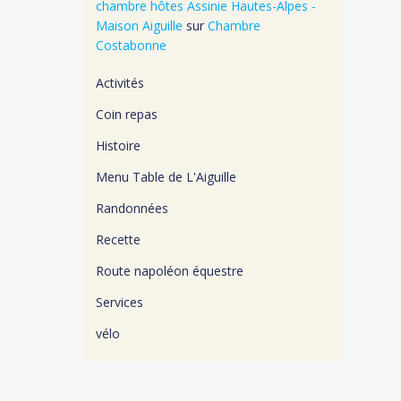
chambre hôtes Assinie Hautes-Alpes -
Maison Aiguille
sur
Chambre
Costabonne
Activités
Coin repas
Histoire
Menu Table de L'Aiguille
Randonnées
Recette
Route napoléon équestre
Services
vélo