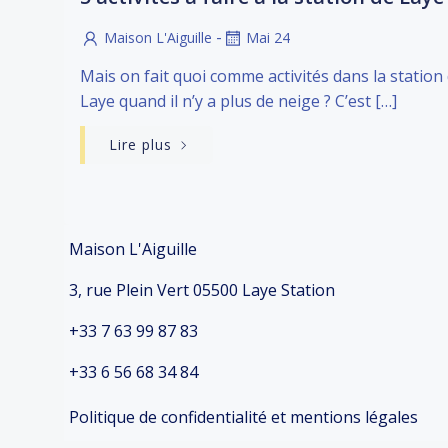
-
Maison L'Aiguille
Mai 24
Mais on fait quoi comme activités dans la station
Laye quand il n’y a plus de neige ? C’est […]
Lire plus
Maison L'Aiguille
3, rue Plein Vert 05500 Laye Station
+33 7 63 99 87 83
+33 6 56 68 34 84
Politique de confidentialité et mentions légales