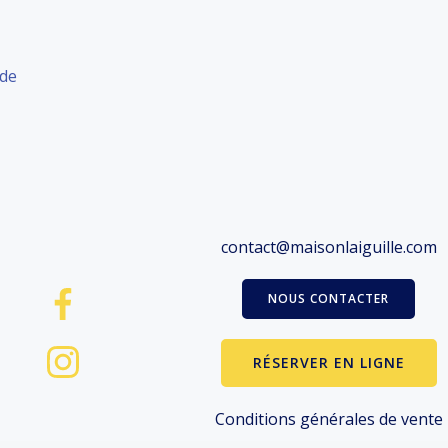
 de
contact@maisonlaiguille.com
NOUS CONTACTER
RÉSERVER EN LIGNE
Conditions générales de vente