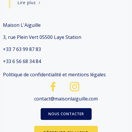
Lire plus
Maison L'Aiguille
3, rue Plein Vert 05500 Laye Station
+33 7 63 99 87 83
+33 6 56 68 34 84
Politique de confidentialité et mentions légales
contact@maisonlaiguille.com
NOUS CONTACTER