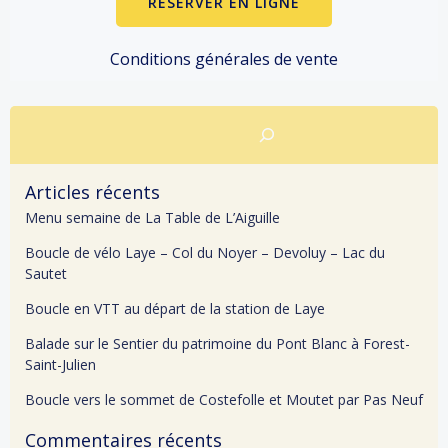
RÉSERVER EN LIGNE
Conditions générales de vente
Rechercher
Articles récents
Menu semaine de La Table de L’Aiguille
Boucle de vélo Laye – Col du Noyer – Devoluy – Lac du
Sautet
Boucle en VTT au départ de la station de Laye
Balade sur le Sentier du patrimoine du Pont Blanc à Forest-
Saint-Julien
Boucle vers le sommet de Costefolle et Moutet par Pas Neuf
Commentaires récents