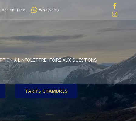
rver en ligne
Whatsapp
IPTION À L’INFOLETTRE
FOIRE AUX QUESTIONS
TARIFS CHAMBRES