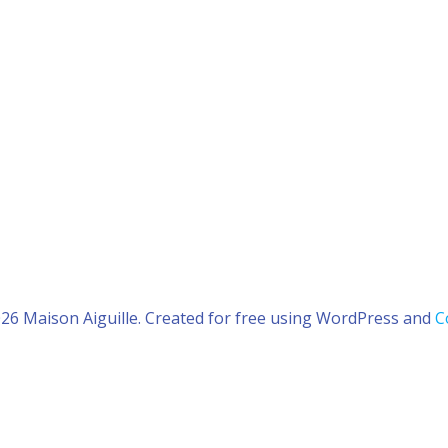
26 Maison Aiguille. Created for free using WordPress and
C