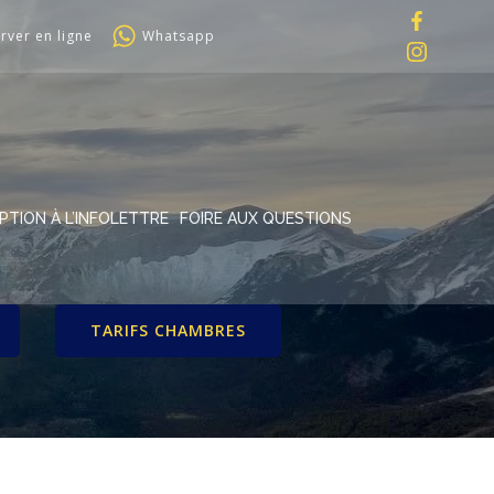
rver en ligne
Whatsapp
IPTION À L’INFOLETTRE
FOIRE AUX QUESTIONS
TARIFS CHAMBRES