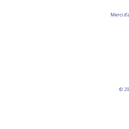
Merci d’
© 20